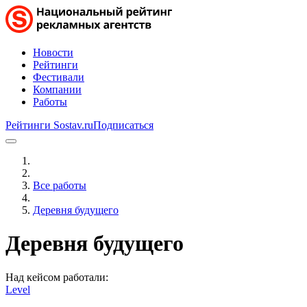
Новости
Рейтинги
Фестивали
Компании
Работы
Рейтинги Sostav.ru
Подписаться
Все работы
Деревня будущего
Деревня будущего
Над кейсом работали:
Level