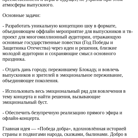
атмосферы выпускного.
Основные задачи:
- Разработать уникальную концепцию шоу в формате,
объединяющем оффлайн мероприятие для выпускников и тв-
проект для многомиллионный аудитории, отражающую
основные государственные повестки (Год Победы и
Защитника Отечества) через идеи и решения, близкие
молодой аудитории и сохраняющие смысл основного
праздника.
- Отдать дань городу, пережившему Блокаду, и вовлечь
выпускников и зрителей в эмоциональное переживание,
объединяющее поколения.
- Использовать весь эмоциональный ряд для вовлечения в
тему концерта и найти решения, вызывающие
эмоциональный буст.
- Обеспечить безупречную реализацию прямого эфира и
офлайн-концерта.
Главная идея — «Победа добра», вдохновлённая историей
страны и подвигами народа, сказками, былинами. Добро в