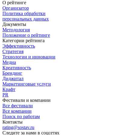
О рейтинге
Организатор
Политика обработки
персональных данных
Документы
Методология
Положение о рейтинге
Категории рейтинга
Эффективность
Стратегия
Технологии и инновации
Медиа
Креативность
Брендинг
Диджитал
Маркетинговые услуги
Крафт
PR
Фестивали и компании
Все фестивали
Все компании
Поиск по работам
Контакты
rating@sostav.ru
Следите за нами в соцсетях