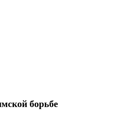
имской борьбе