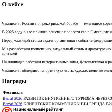
О кейсе
Чемпионат России по греко-римской борьбе — ежегодное сорев
В 2025 году было принято решение провести его в Омске, где
Перед командой стояла задача организовать событие федеральн
Мы разработали концепцию, визуальный стиль и драматургию 
зрителей
На площадке работали интерактивные зоны, фотовыставка о ра
Чемпионат объединил спортивную часть, художественные элеме
Награды
Фестиваль
Bema! 2026
РАЗВИТИЕ ВНУТРЕННЕГО ТУРИЗМА ЧЕРЕЗ СО
Bema! 2026
КЛИЕНТСКИЕ КОММУНИКАЦИИ БРЕНДА B2C/Л