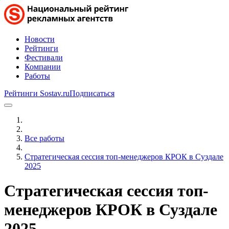
Новости
Рейтинги
Фестивали
Компании
Работы
Рейтинги Sostav.ru
Подписаться
Все работы
Стратегическая сессия топ-менеджеров КРОК в Суздале
2025
Стратегическая сессия топ-
менеджеров КРОК в Суздале
2025