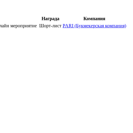
Награда
Компания
айн мероприятие
Шорт-лист
PARI (Букмекерская компания)