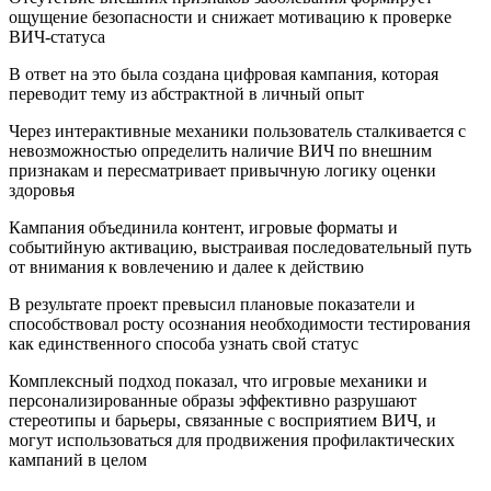
ощущение безопасности и снижает мотивацию к проверке
ВИЧ-статуса
В ответ на это была создана цифровая кампания, которая
переводит тему из абстрактной в личный опыт
Через интерактивные механики пользователь сталкивается с
невозможностью определить наличие ВИЧ по внешним
признакам и пересматривает привычную логику оценки
здоровья
Кампания объединила контент, игровые форматы и
событийную активацию, выстраивая последовательный путь
от внимания к вовлечению и далее к действию
В результате проект превысил плановые показатели и
способствовал росту осознания необходимости тестирования
как единственного способа узнать свой статус
Комплексный подход показал, что игровые механики и
персонализированные образы эффективно разрушают
стереотипы и барьеры, связанные с восприятием ВИЧ, и
могут использоваться для продвижения профилактических
кампаний в целом