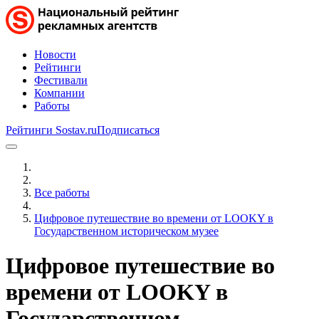
Новости
Рейтинги
Фестивали
Компании
Работы
Рейтинги Sostav.ru
Подписаться
Все работы
Цифровое путешествие во времени от LOOKY в
Государственном историческом музее
Цифровое путешествие во
времени от LOOKY в
Государственном