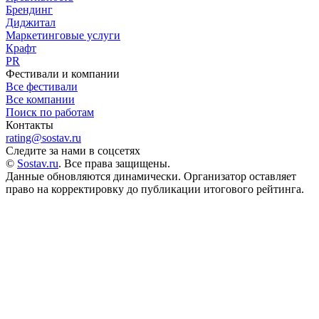
Брендинг
Диджитал
Маркетинговые услуги
Крафт
PR
Фестивали и компании
Все фестивали
Все компании
Поиск по работам
Контакты
rating@sostav.ru
Следите за нами в соцсетях
©
Sostav.ru
. Все права защищены.
Данные обновляются динамически. Организатор оставляет
право на корректировку до публикации итогового рейтинга.