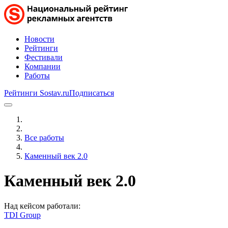
Новости
Рейтинги
Фестивали
Компании
Работы
Рейтинги Sostav.ru
Подписаться
Все работы
Каменный век 2.0
Каменный век 2.0
Над кейсом работали:
TDI Group