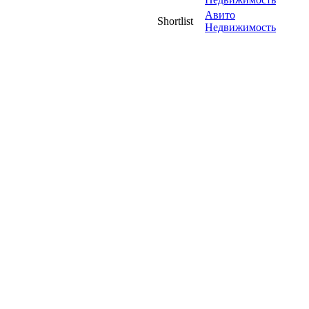
Авито
Shortlist
Недвижимость