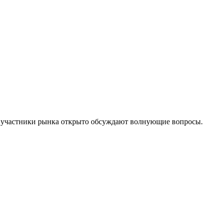
е участники рынка открыто обсуждают волнующие вопросы.