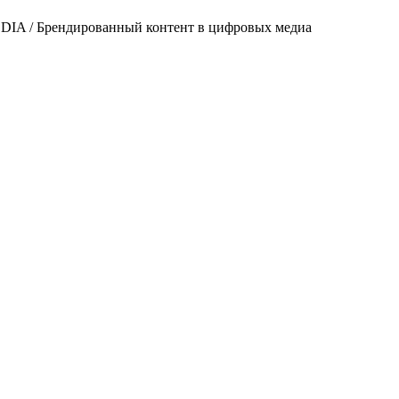
 / Брендированный контент в цифровых медиа