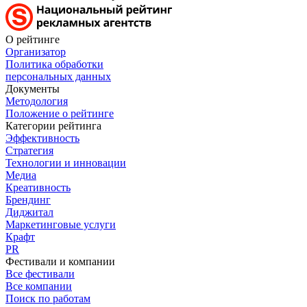
О рейтинге
Организатор
Политика обработки
персональных данных
Документы
Методология
Положение о рейтинге
Категории рейтинга
Эффективность
Стратегия
Технологии и инновации
Медиа
Креативность
Брендинг
Диджитал
Маркетинговые услуги
Крафт
PR
Фестивали и компании
Все фестивали
Все компании
Поиск по работам