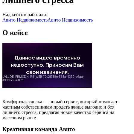
Над кейсом работали:
Авито Недвижимость
Авито Недвижимость
О кейсе
Комфортная сделка — новый сервис, который помогает
частным собственникам продать жилье выгодно и без
лишнего стресса, предлагая новое качество сервиса на
массовом рынке.
Креативная команда Авито