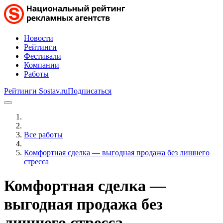
Новости
Рейтинги
Фестивали
Компании
Работы
Рейтинги Sostav.ru
Подписаться
Все работы
Комфортная сделка — выгодная продажа без лишнего
стресса
Комфортная сделка —
выгодная продажа без
лишнего стресса