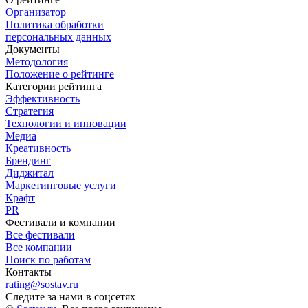
Организатор
Политика обработки
персональных данных
Документы
Методология
Положение о рейтинге
Категории рейтинга
Эффективность
Стратегия
Технологии и инновации
Медиа
Креативность
Брендинг
Диджитал
Маркетинговые услуги
Крафт
PR
Фестивали и компании
Все фестивали
Все компании
Поиск по работам
Контакты
rating@sostav.ru
Следите за нами в соцсетях