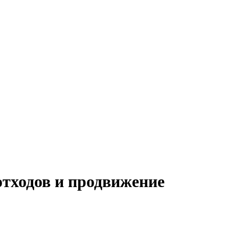
тходов и продвижение