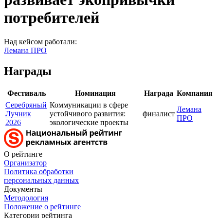
потребителей
Над кейсом работали:
Лемана ПРО
Награды
Фестиваль
Номинация
Награда
Компания
Серебряный
Коммуникации в сфере
Лемана
Лучник
устойчивого развития:
финалист
ПРО
2026
экологические проекты
О рейтинге
Организатор
Политика обработки
персональных данных
Документы
Методология
Положение о рейтинге
Категории рейтинга