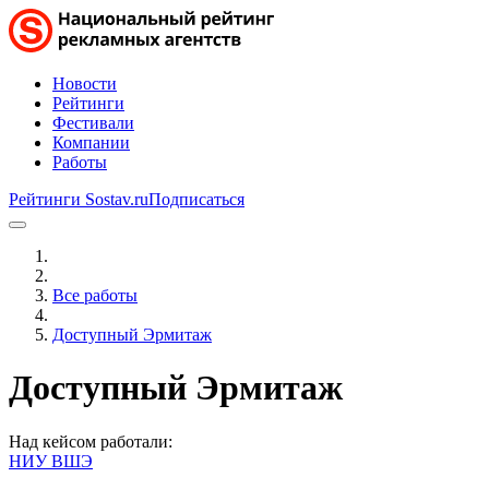
Новости
Рейтинги
Фестивали
Компании
Работы
Рейтинги Sostav.ru
Подписаться
Все работы
Доступный Эрмитаж
Доступный Эрмитаж
Над кейсом работали:
НИУ ВШЭ