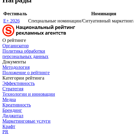
Фестиваль
Номинация
E+ 2026
Специальные номинации/Ситуативный маркетинг
О рейтинге
Организатор
Политика обработки
персональных данных
Документы
Методология
Положение о рейтинге
Категории рейтинга
Эффективность
Стратегия
Технологии и инновации
Медиа
Креативность
Брендинг
Диджитал
Маркетинговые услуги
Крафт
PR