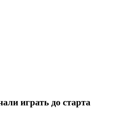
чали играть до старта