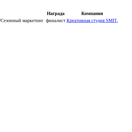
Награда
Компания
/Сезонный маркетинг
финалист
Креативная студия SMIT.