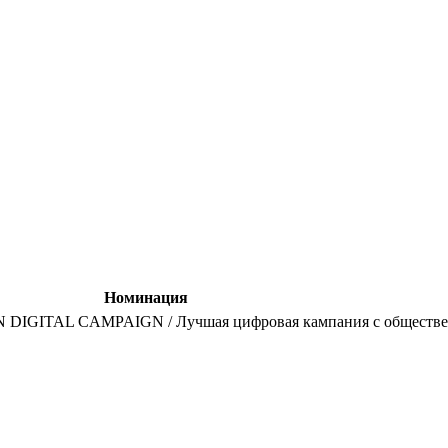
Номинация
DIGITAL CAMPAIGN / Лучшая цифровая кампания с обществе