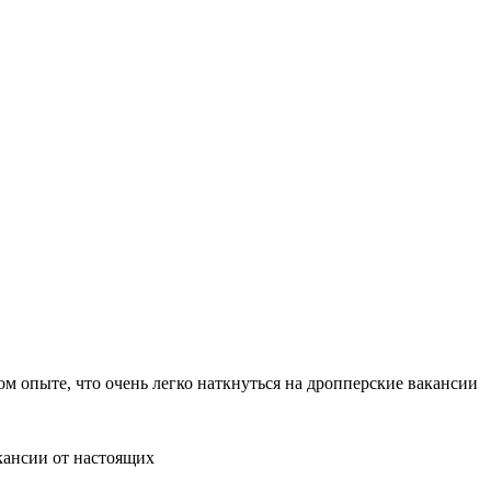
м опыте, что очень легко наткнуться на дропперские вакансии
кансии от настоящих