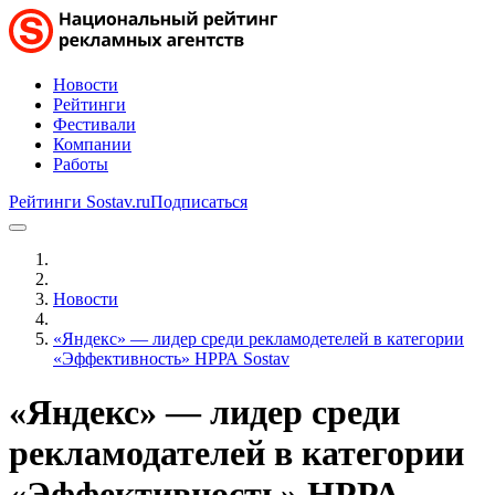
Новости
Рейтинги
Фестивали
Компании
Работы
Рейтинги Sostav.ru
Подписаться
Новости
«Яндекс» — лидер среди рекламодетелей в категории
«Эффективность» НРРА Sostav
«Яндекс» — лидер среди
рекламодателей в категории
«Эффективность» НРРА