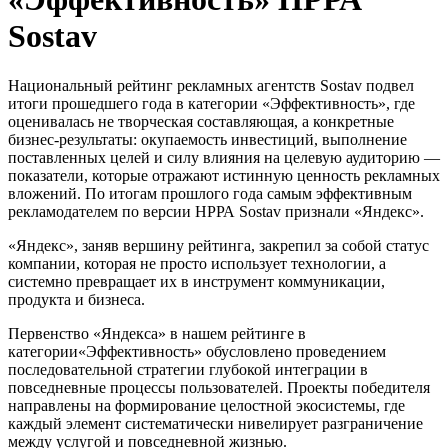
Sostav
Национальный рейтинг рекламных агентств Sostav подвел
итоги прошедшего года в категории «Эффективность», где
оценивалась не творческая составляющая, а конкретные
бизнес-результаты: окупаемость инвестиций, выполнение
поставленных целей и силу влияния на целевую аудиторию —
показатели, которые отражают истинную ценность рекламных
вложений. По итогам прошлого года самым эффективным
рекламодателем по версии НРРА Sostav признали «Яндекс».
«Яндекс», заняв вершину рейтинга, закрепил за собой статус
компании, которая не просто использует технологии, а
системно превращает их в инструмент коммуникации,
продукта и бизнеса.
Первенство «Яндекса» в нашем рейтинге в
категории«Эффективность» обусловлено проведением
последовательной стратегии глубокой интеграции в
повседневные процессы пользователей. Проекты победителя
направлены на формирование целостной экосистемы, где
каждый элемент систематически нивелирует разграничение
между услугой и повседневной жизнью.