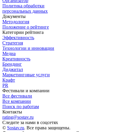
Организатор
Политика обработки
персональных данных
Документы
Методология
Положение о рейтинге
Категории рейтинга
Эффективность
Стратегия
Технологии и инновации
Медиа
Креативность
Брендинг
Диджитал
Маркетинговые услуги
Крафт
PR
Фестивали и компании
Все фестивали
Все компании
Поиск по работам
Контакты
rating@sostav.ru
Следите за нами в соцсетях
©
Sostav.ru
. Все права защищены.