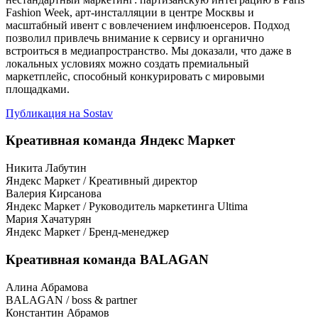
Fashion Week, арт-инсталляции в центре Москвы и
масштабный ивент с вовлечением инфлюенсеров. Подход
позволил привлечь внимание к сервису и органично
встроиться в медиапространство. Мы доказали, что даже в
локальных условиях можно создать премиальный
маркетплейс, способный конкурировать с мировыми
площадками.
Публикация на Sostav
Креативная команда Яндекс Маркет
Никита Лабутин
Яндекс Маркет / Креативный директор
Валерия Кирсанова
Яндекс Маркет / Руководитель маркетинга Ultima
Мария Хачатурян
Яндекс Маркет / Бренд-менеджер
Креативная команда BALAGAN
Алина Абрамова
BALAGAN / boss & partner
Константин Абрамов