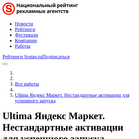
Новости
Рейтинги
Фестивали
Компании
Работы
Рейтинги Sostav.ru
Подписаться
Все работы
Ultima Яндекс Маркет. Нестандартные активации для
успешного запуска
Ultima Яндекс Маркет.
Нестандартные активации
для успешного запуска