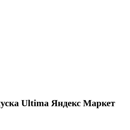
пуска Ultima Яндекс Маркет