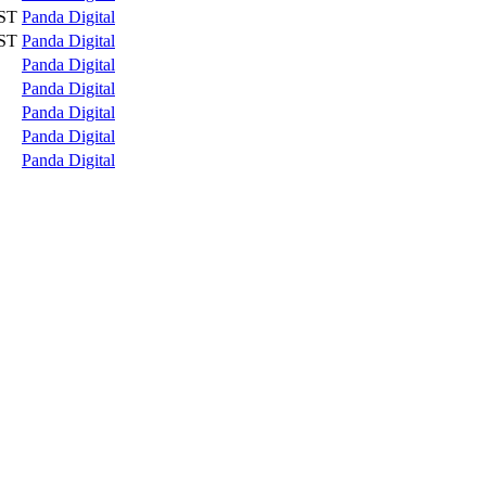
ST
Panda Digital
ST
Panda Digital
Panda Digital
Panda Digital
Panda Digital
Panda Digital
Panda Digital