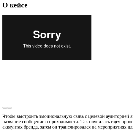
О кейсе
Чтобы выстроить эмоциональную связь с целевой аудиторией
название сообщение о проходимости. Так появилась идея прро
аккаунтах бренда, затем он транслировался на мероприятиях д