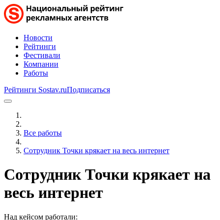
Новости
Рейтинги
Фестивали
Компании
Работы
Рейтинги Sostav.ru
Подписаться
Все работы
Сотрудник Точки крякает на весь интернет
Сотрудник Точки крякает на
весь интернет
Над кейсом работали: