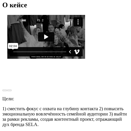
О кейсе
Цели:
1) сместить фокус с охвата на глубину контакта 2) повысить
эмоциональную вовлечённость семейной аудитории 3) выйти
за рамки рекламы, создав контентный проект, отражающий
дух бренда SELA.