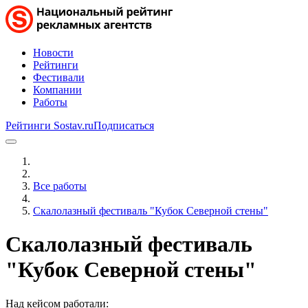
Новости
Рейтинги
Фестивали
Компании
Работы
Рейтинги Sostav.ru
Подписаться
Все работы
Скалолазный фестиваль "Кубок Северной стены"
Скалолазный фестиваль
"Кубок Северной стены"
Над кейсом работали: