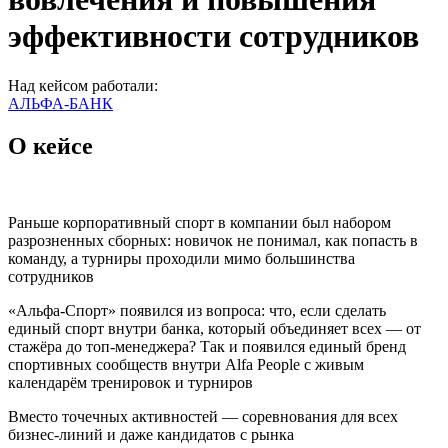
эффективности сотрудников
Над кейсом работали:
АЛЬФА-БАНК
О кейсе
Раньше корпоративный спорт в компании был набором
разрозненных сборных: новичок не понимал, как попасть в
команду, а турниры проходили мимо большинства
сотрудников
«Альфа‑Спорт» появился из вопроса: что, если сделать
единый спорт внутри банка, который объединяет всех — от
стажёра до топ‑менеджера? Так и появился единый бренд
спортивных сообществ внутри Alfa People с живым
календарём тренировок и турниров
Вместо точечных активностей — соревнования для всех
бизнес-линий и даже кандидатов с рынка