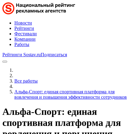
Новости
Рейтинги
Фестивали
Компании
Работы
Рейтинги Sostav.ru
Подписаться
Все работы
Альфа‑Спорт: единая спортивная платформа для
вовлечения и повышения эффективности сотрудников
Альфа‑Спорт: единая
спортивная платформа для
вовлечения и повышения