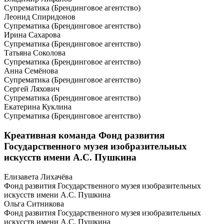
Супрематика (Брендинговое агентство)
Леонид Спиридонов
Супрематика (Брендинговое агентство)
Ирина Сахарова
Супрематика (Брендинговое агентство)
Татьяна Соколова
Супрематика (Брендинговое агентство)
Анна Семёнова
Супрематика (Брендинговое агентство)
Сергей Ляхович
Супрематика (Брендинговое агентство)
Екатерина Куклина
Супрематика (Брендинговое агентство)
Креативная команда Фонд развития
Государственного музея изобразительных
искусств имени А.С. Пушкина
Елизавета Лихачёва
Фонд развития Государственного музея изобразительных
искусств имени А.С. Пушкина
Ольга Ситникова
Фонд развития Государственного музея изобразительных
искусств имени А.С. Пушкина