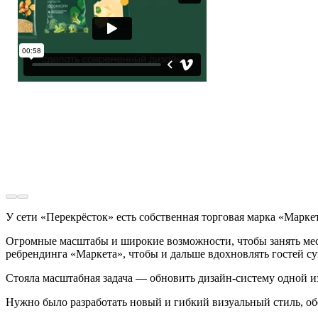
У сети «Перекрёсток» есть собственная торговая марка «Маркет
Огромные масштабы и широкие возможности, чтобы занять место
ребрендинга «Маркета», чтобы и дальше вдохновлять гостей с
Стояла масштабная задача — обновить дизайн-систему одной и
Нужно было разработать новый и гибкий визуальный стиль, об