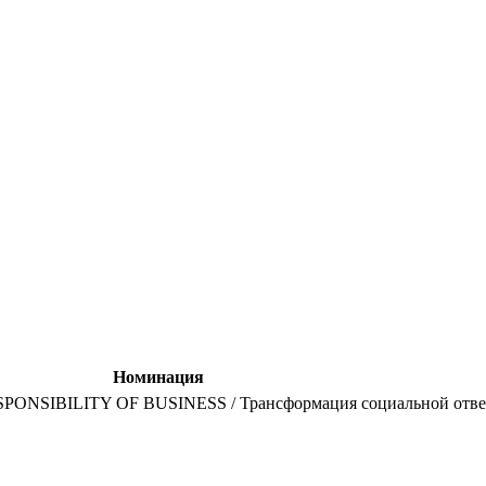
Номинация
SIBILITY OF BUSINESS / Трансформация социальной ответ