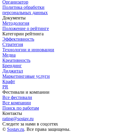
Организатор
Политика обработки
персональных данных
Документы
Методология
Положение о рейтинге
Категории рейтинга
Эффективность
Стратегия
Технологии и инновации
Медиа
Креативность
Брендинг
Диджитал
Маркетинговые услуги
Крафт
PR
Фестивали и компании
Все фестивали
Все компании
Поиск по работам
Контакты
rating@sostav.ru
Следите за нами в соцсетях
©
Sostav.ru
. Все права защищены.