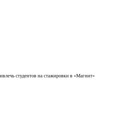
ривлечь студентов на стажировки в «Магнит»