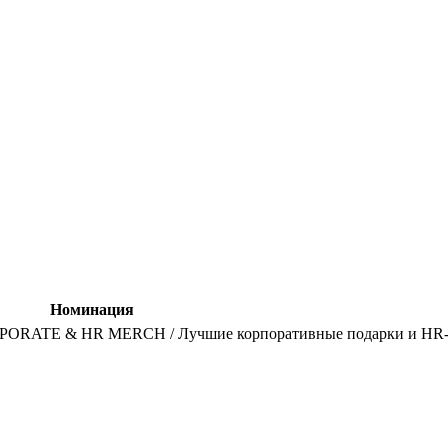
Номинация
ORATE & HR MERCH / Лучшие корпоративные подарки и HR