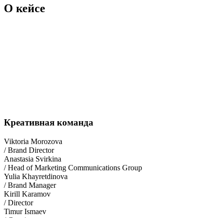
О кейсе
Креативная команда
Viktoria Morozova
/ Brand Director
Anastasia Svirkina
/ Head of Marketing Communications Group
Yulia Khayretdinova
/ Brand Manager
Kirill Karamov
/ Director
Timur Ismaev