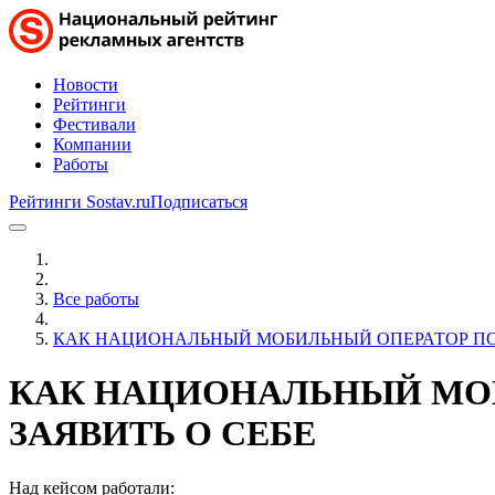
Новости
Рейтинги
Фестивали
Компании
Работы
Рейтинги Sostav.ru
Подписаться
Все работы
КАК НАЦИОНАЛЬНЫЙ МОБИЛЬНЫЙ ОПЕРАТОР ПО
КАК НАЦИОНАЛЬНЫЙ МО
ЗАЯВИТЬ О СЕБЕ
Над кейсом работали: