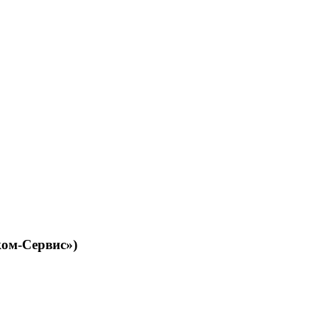
ом-Сервис»)