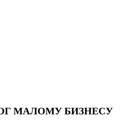
ОГ МАЛОМУ БИЗНЕСУ