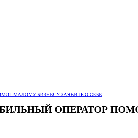
МОГ МАЛОМУ БИЗНЕСУ ЗАЯВИТЬ О СЕБЕ
БИЛЬНЫЙ ОПЕРАТОР ПОМ