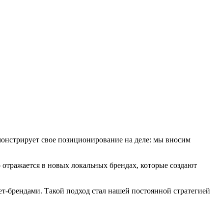
монстрирует свое позиционирование на деле: мы вносим
о отражается в новых локальных брендах, которые создают
ет-брендами. Такой подход стал нашей постоянной стратегией