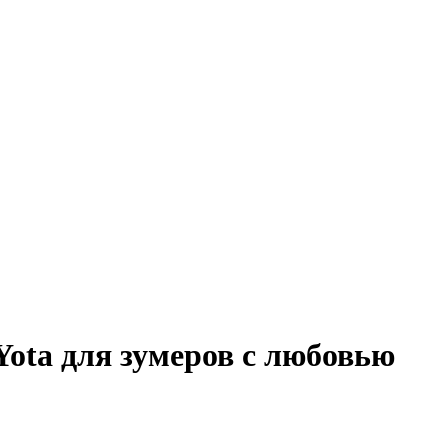
ota для зумеров с любовью