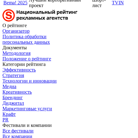
Bema! 2025
TVIN
проект
лист
О рейтинге
Организатор
Политика обработки
персональных данных
Документы
Методология
Положение о рейтинге
Категории рейтинга
Эффективность
Стратегия
Технологии и инновации
Медиа
Креативность
Брендинг
Диджитал
Маркетинговые услуги
Крафт
PR
Фестивали и компании
Все фестивали
Все компании