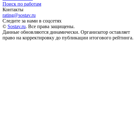
Поиск по работам
Контакты
rating@sostav.ru
Следите за нами в соцсетях
©
Sostav.ru
. Все права защищены.
Данные обновляются динамически. Организатор оставляет
право на корректировку до публикации итогового рейтинга.