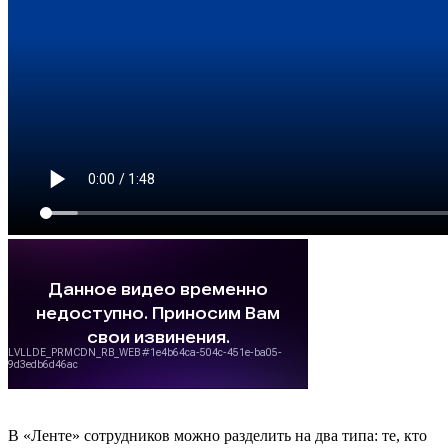
В «Ленте» сотрудников можно разделить на два типа: те, кто