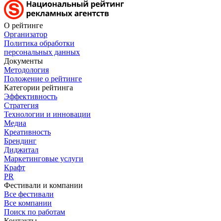
О рейтинге
Организатор
Политика обработки
персональных данных
Документы
Методология
Положение о рейтинге
Категории рейтинга
Эффективность
Стратегия
Технологии и инновации
Медиа
Креативность
Брендинг
Диджитал
Маркетинговые услуги
Крафт
PR
Фестивали и компании
Все фестивали
Все компании
Поиск по работам
Контакты