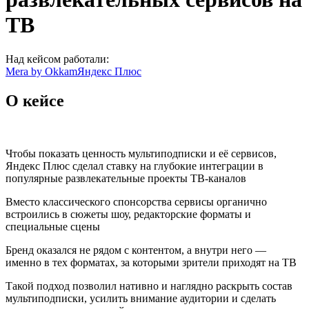
ТВ
Над кейсом работали:
Mera by Okkam
Яндекс Плюс
О кейсе
Чтобы показать ценность мультиподписки и её сервисов,
Яндекс Плюс сделал ставку на глубокие интеграции в
популярные развлекательные проекты ТВ-каналов
Вместо классического спонсорства сервисы органично
встроились в сюжеты шоу, редакторские форматы и
специальные сцены
Бренд оказался не рядом с контентом, а внутри него —
именно в тех форматах, за которыми зрители приходят на ТВ
Такой подход позволил нативно и наглядно раскрыть состав
мультиподписки, усилить внимание аудитории и сделать