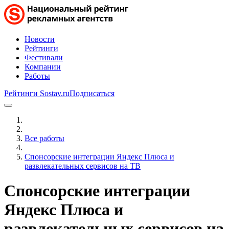
Новости
Рейтинги
Фестивали
Компании
Работы
Рейтинги Sostav.ru
Подписаться
Все работы
Спонсорские интеграции Яндекс Плюса и
развлекательных сервисов на ТВ
Спонсорские интеграции
Яндекс Плюса и
развлекательных сервисов на