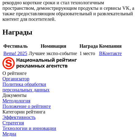
рекордно короткие сроки и стал технологичным
пространством, демонстрирующим продукты и сервисы VK, а
также предоставляющим образовательный и развлекательный
контент для посетителей.
Награды
Фестиваль
Номинация
Награда
Компания
Bema! 2025
Лучшее экспо-событие
1 место
ВКонтакте
О рейтинге
Организатор
Политика обработки
персональных данных
Документы
Методология
Положение о рейтинге
Категории рейтинга
Эффективность
Стратегия
Технологии и инновации
Медиа