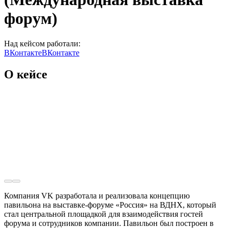
форум)
Над кейсом работали:
ВКонтакте
ВКонтакте
О кейсе
Компания VK разработала и реализовала концепцию
павильона на выставке-форуме «Россия» на ВДНХ, который
стал центральной площадкой для взаимодействия гостей
форума и сотрудников компании. Павильон был построен в