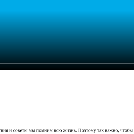
твия и советы мы помним всю жизнь. Поэтому так важно, чтобы