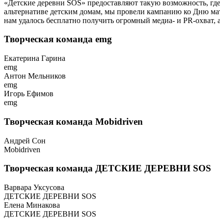
«Детские деревни SOS» предоставляют такую возможность, где
альтернативе детским домам, мы провели кампанию ко Дню мат
нам удалось бесплатно получить огромный медиа- и PR-охват, а
Творческая команда emg
Екатерина Гарина
emg
Антон Мельников
emg
Игорь Ефимов
emg
Творческая команда Mobidriven
Андрей Сон
Mobidriven
Творческая команда ДЕТСКИЕ ДЕРЕВНИ SOS
Варвара Уксусова
ДЕТСКИЕ ДЕРЕВНИ SOS
Елена Минакова
ДЕТСКИЕ ДЕРЕВНИ SOS