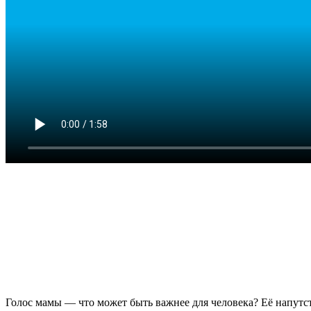
Голос мамы — что может быть важнее для человека? Её напутс