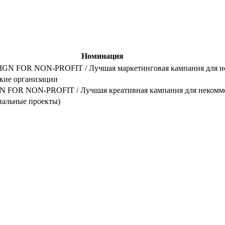
Номинация
 FOR NON-PROFIT / Лучшая маркетинговая кампания для не
кие организации
FOR NON-PROFIT / Лучшая креативная кампания для некомме
циальные проекты)