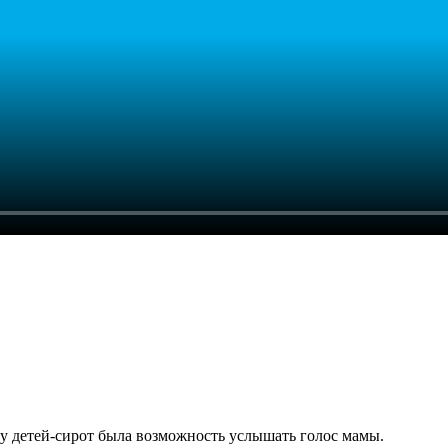
 у детей-сирот была возможность услышать голос мамы.