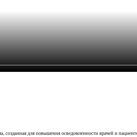
, созданная для повышения осведомленности врачей и пациенто