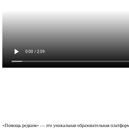
«Помощь редким» — это уникальная образовательная платформа