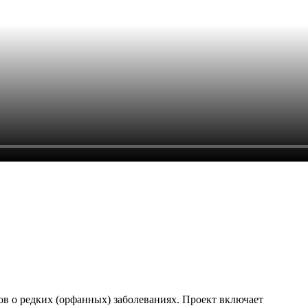
в о редких (орфанных) заболеваниях. Проект включает