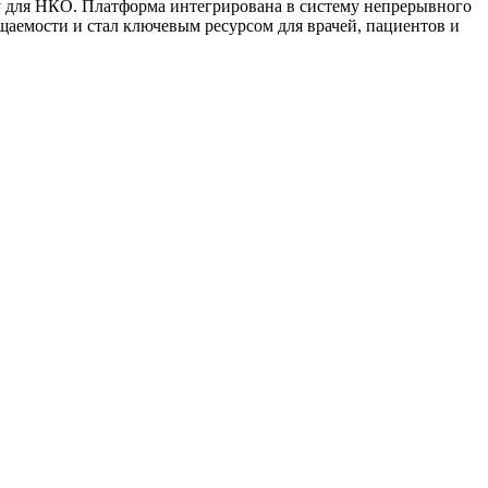
у для НКО. Платформа интегрирована в систему непрерывного
ещаемости и стал ключевым ресурсом для врачей, пациентов и