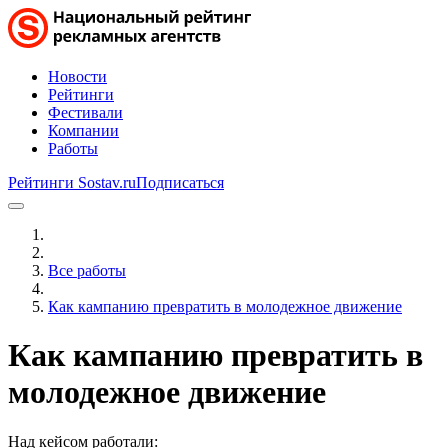
Новости
Рейтинги
Фестивали
Компании
Работы
Рейтинги Sostav.ru
Подписаться
Все работы
Как кампанию превратить в молодежное движение
Как кампанию превратить в
молодежное движение
Над кейсом работали: