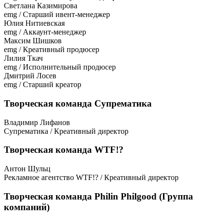
Светлана Казимирова
emg / Старший ивент-менеджер
Юлия Нитиевская
emg / Аккаунт-менеджер
Максим Шишков
emg / Креативный продюсер
Лилия Ткач
emg / Исполнительный продюсер
Дмитрий Лосев
emg / Старший креатор
Творческая команда Супрематика
Владимир Лифанов
Супрематика / Креативный директор
Творческая команда WTF!?
Антон Шульц
Рекламное агентство WTF!? / Креативный директор
Творческая команда Philin Philgood (Группа
компаний)