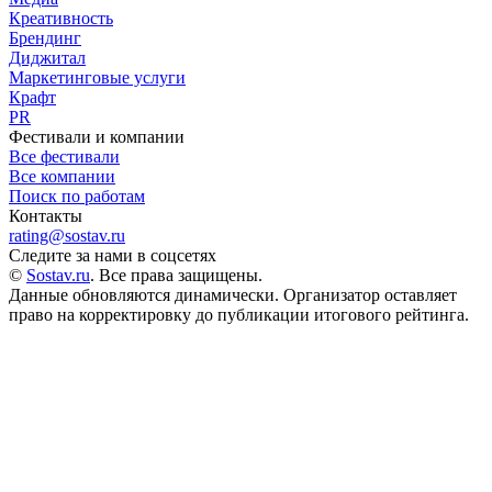
Креативность
Брендинг
Диджитал
Маркетинговые услуги
Крафт
PR
Фестивали и компании
Все фестивали
Все компании
Поиск по работам
Контакты
rating@sostav.ru
Следите за нами в соцсетях
©
Sostav.ru
. Все права защищены.
Данные обновляются динамически. Организатор оставляет
право на корректировку до публикации итогового рейтинга.