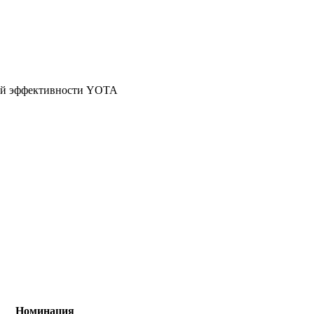
ной эффективности YOTA
Номинация