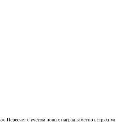
. Пересчет с учетом новых наград заметно встряхнул