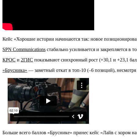
Кейс «Хорошие истории начинаются так: новое позиционирова
SPN Communications
стабильно усиливается и закрепляется в топ
КРОС
и
2ГИС
показывают синхронный рост (+30,1 и +23,1 бал
«Брусника»
— заметный откат в топ-10 (–6 позиций), несмотря 
Больше всего баллов «Бруснике» принес кейс «Лайв с хором на