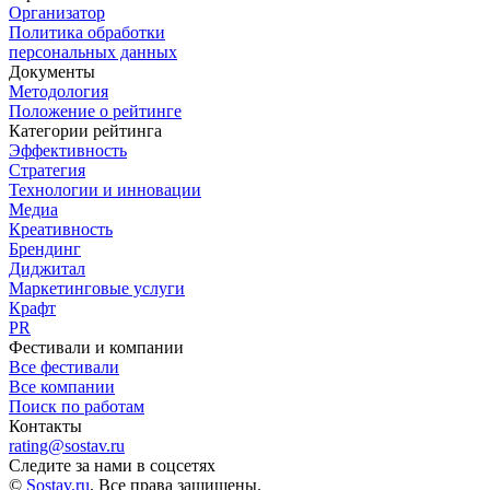
Организатор
Политика обработки
персональных данных
Документы
Методология
Положение о рейтинге
Категории рейтинга
Эффективность
Стратегия
Технологии и инновации
Медиа
Креативность
Брендинг
Диджитал
Маркетинговые услуги
Крафт
PR
Фестивали и компании
Все фестивали
Все компании
Поиск по работам
Контакты
rating@sostav.ru
Следите за нами в соцсетях
©
Sostav.ru
. Все права защищены.