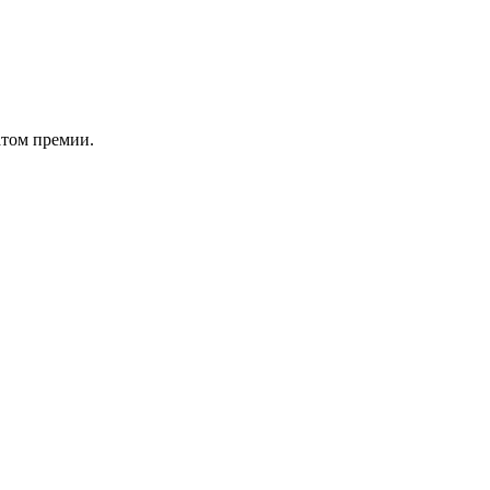
атом премии.