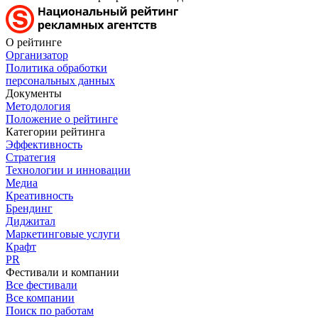
О рейтинге
Организатор
Политика обработки
персональных данных
Документы
Методология
Положение о рейтинге
Категории рейтинга
Эффективность
Стратегия
Технологии и инновации
Медиа
Креативность
Брендинг
Диджитал
Маркетинговые услуги
Крафт
PR
Фестивали и компании
Все фестивали
Все компании
Поиск по работам