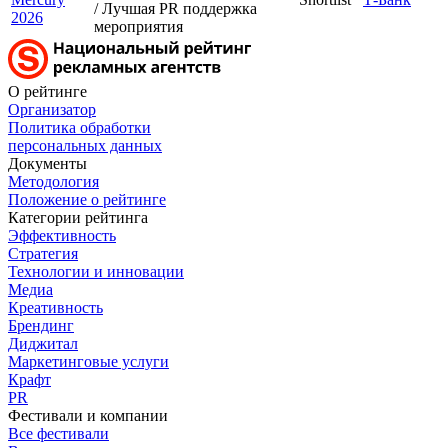
/ Лучшая PR поддержка
2026
мероприятия
О рейтинге
Организатор
Политика обработки
персональных данных
Документы
Методология
Положение о рейтинге
Категории рейтинга
Эффективность
Стратегия
Технологии и инновации
Медиа
Креативность
Брендинг
Диджитал
Маркетинговые услуги
Крафт
PR
Фестивали и компании
Все фестивали