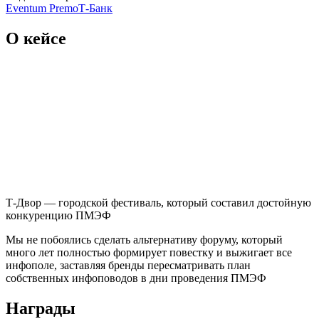
Eventum Premo
Т-Банк
О кейсе
Т-Двор — городской фестиваль, который составил достойную
конкуренцию ПМЭФ
Мы не побоялись сделать альтернативу форуму, который
много лет полностью формирует повестку и выжигает все
инфополе, заставляя бренды пересматривать план
собственных инфоповодов в дни проведения ПМЭФ
Награды