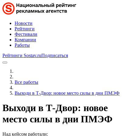
Новости
Рейтинги
Фестивали
Компании
Работы
Рейтинги Sostav.ru
Подписаться
Все работы
Выходи в Т-Двор: новое место силы в дни ПМЭФ
Выходи в Т-Двор: новое
место силы в дни ПМЭФ
Над кейсом работали: