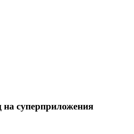
д на суперприложения