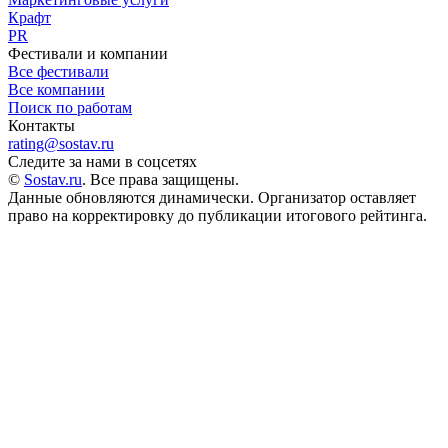
Крафт
PR
Фестивали и компании
Все фестивали
Все компании
Поиск по работам
Контакты
rating@sostav.ru
Следите за нами в соцсетях
©
Sostav.ru
. Все права защищены.
Данные обновляются динамически. Организатор оставляет
право на корректировку до публикации итогового рейтинга.