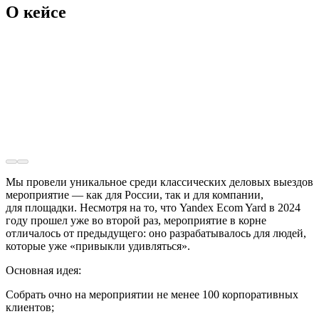
О кейсе
Мы провели уникальное среди классических деловых выездов
мероприятие — как для России, так и для компании,
для площадки. Несмотря на то, что Yandex Ecom Yard в 2024
году прошел уже во второй раз, мероприятие в корне
отличалось от предыдущего: оно разрабатывалось для людей,
которые уже «привыкли удивляться».
Основная идея:
Собрать очно на мероприятии не менее 100 корпоративных
клиентов;