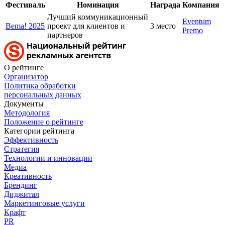
Фестиваль
Номинация
Награда
Компания
Лучший коммуникационный
Eventum
Bema! 2025
проект для клиентов и
3 место
Premo
партнеров
О рейтинге
Организатор
Политика обработки
персональных данных
Документы
Методология
Положение о рейтинге
Категории рейтинга
Эффективность
Стратегия
Технологии и инновации
Медиа
Креативность
Брендинг
Диджитал
Маркетинговые услуги
Крафт
PR