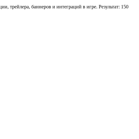
и, трейлера, баннеров и интеграций в игре. Результат: 150