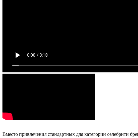
Вместо привлечения стандартных для категории селебрити бре