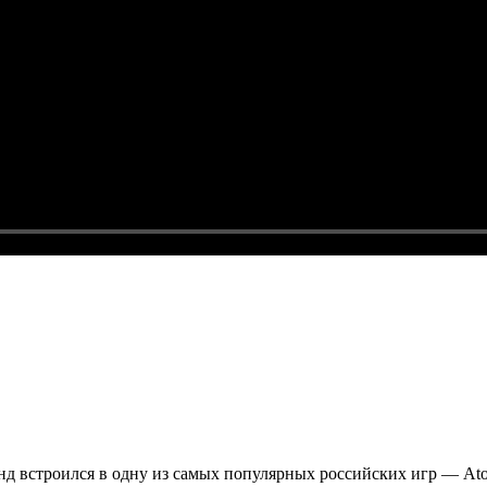
нд встроился в одну из самых популярных российских игр — Ato