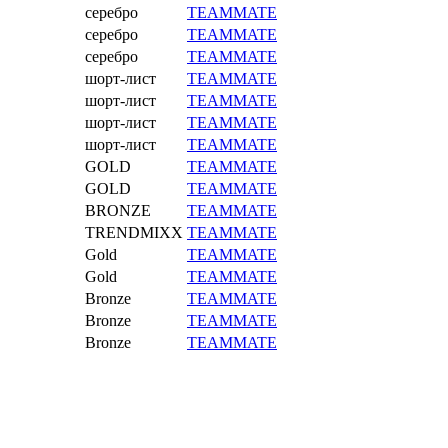
серебро
TEAMMATE
серебро
TEAMMATE
серебро
TEAMMATE
шорт-лист
TEAMMATE
шорт-лист
TEAMMATE
шорт-лист
TEAMMATE
шорт-лист
TEAMMATE
GOLD
TEAMMATE
GOLD
TEAMMATE
BRONZE
TEAMMATE
TRENDMIXX
TEAMMATE
Gold
TEAMMATE
Gold
TEAMMATE
Bronze
TEAMMATE
Bronze
TEAMMATE
Bronze
TEAMMATE