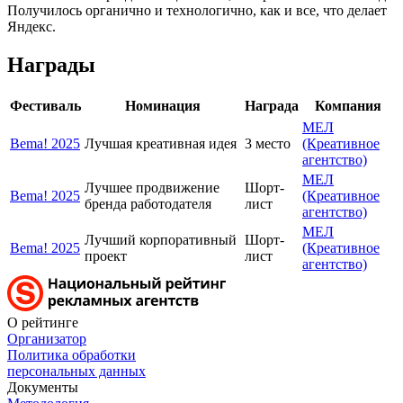
Получилось органично и технологично, как и все, что делает
Яндекс.
Награды
Фестиваль
Номинация
Награда
Компания
МЕЛ
Bema! 2025
Лучшая креативная идея
3 место
(Креативное
агентство)
МЕЛ
Лучшее продвижение
Шорт-
Bema! 2025
(Креативное
бренда работодателя
лист
агентство)
МЕЛ
Лучший корпоративный
Шорт-
Bema! 2025
(Креативное
проект
лист
агентство)
О рейтинге
Организатор
Политика обработки
персональных данных
Документы