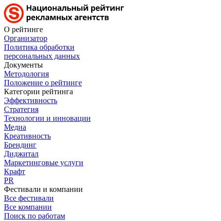
О рейтинге
Организатор
Политика обработки
персональных данных
Документы
Методология
Положение о рейтинге
Категории рейтинга
Эффективность
Стратегия
Технологии и инновации
Медиа
Креативность
Брендинг
Диджитал
Маркетинговые услуги
Крафт
PR
Фестивали и компании
Все фестивали
Все компании
Поиск по работам