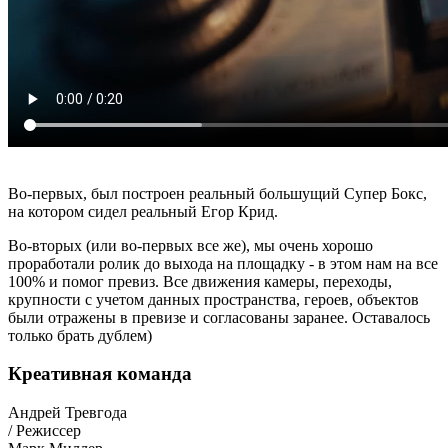
Во-первых, был построен реальный большущий Супер Бокс,
на котором сидел реальный Егор Крид.
Во-вторых (или во-первых все же), мы очень хорошо
проработали ролик до выхода на площадку - в этом нам на все
100% и помог превиз. Все движения камеры, переходы,
крупности с учетом данных пространства, героев, объектов
были отражены в превизе и согласованы заранее. Оставалось
только брать дублем)
Креативная команда
Андрей Тревгода
/ Режиссер