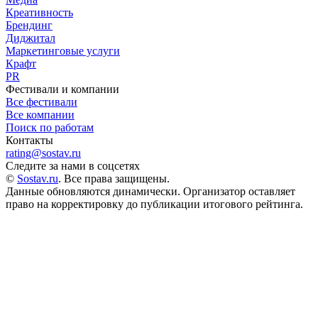
Креативность
Брендинг
Диджитал
Маркетинговые услуги
Крафт
PR
Фестивали и компании
Все фестивали
Все компании
Поиск по работам
Контакты
rating@sostav.ru
Следите за нами в соцсетях
©
Sostav.ru
. Все права защищены.
Данные обновляются динамически. Организатор оставляет
право на корректировку до публикации итогового рейтинга.