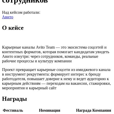
Над кейсом работали:
Авито
О кейсе
Карьерные каналы Avito Team — это экосистема соцсетей и
контентных форматов, которая помогает кандидатам увидеть
Авито изнутри: через сотрудников, команды, реальные
рабочие процессы и культуру компании
Проект превращает карьерные соцсети из имиджевого канала
в инструмент рекрутмента: формирует интерес к бренду
работодателя, повышает доверие к нему и ведет аудиторию к
карьерным действиям — переходам на вакансии, стажировки,
мероприятия и карьерный сайт
Награды
Фестиваль
Номинация
Награда
Компания